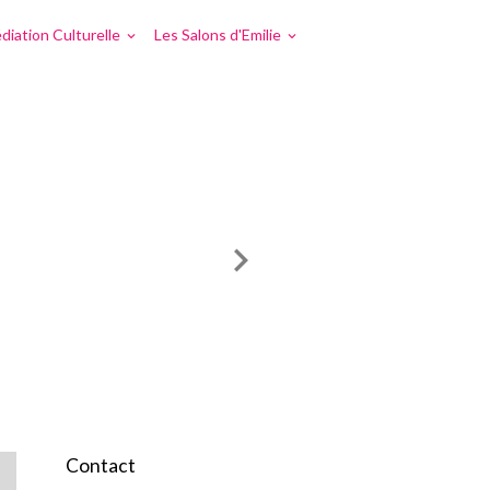
diation Culturelle
Les Salons d'Emilie
Contact