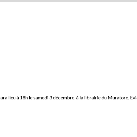
ra lieu à 18h le samedi 3 décembre, à la librairie du Muratore, Ev