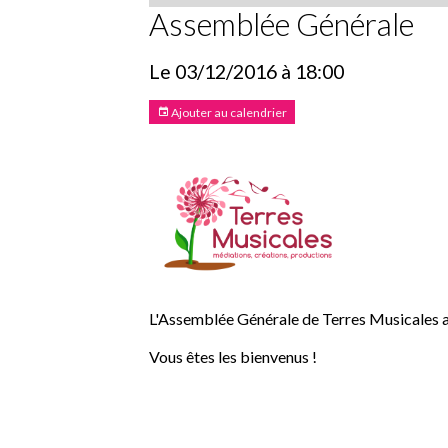
Assemblée Générale
Le 03/12/2016
à 18:00
Ajouter au calendrier
L'Assemblée Générale de Terres Musicales au
Vous êtes les bienvenus !