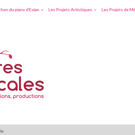
hon du piano d'Evian
Les Projets Artistiques
Les Projets de Mé
le