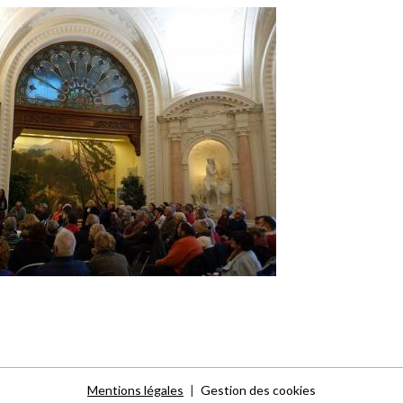
Mentions légales
Gestion des cookies