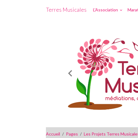
Terres Musicales
L'Association
Marat
Accueil
Pages
Les Projets Terres Musicale