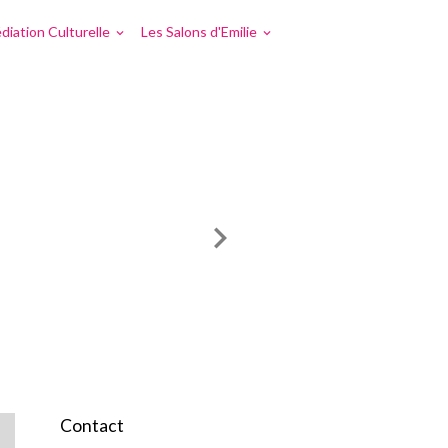
diation Culturelle
Les Salons d'Emilie
Contact