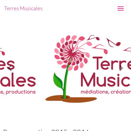
Terres Musicales