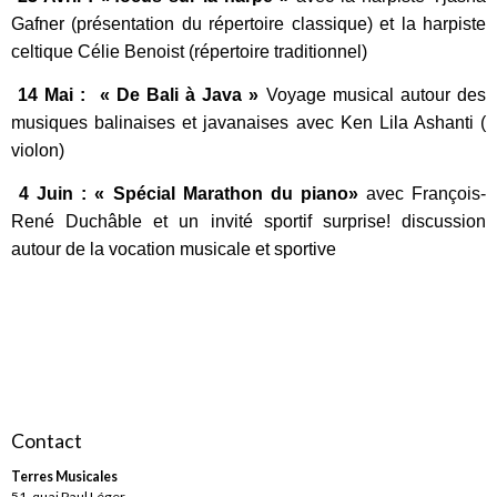
Gafner (présentation du répertoire classique) et la harpiste
celtique Célie Benoist (répertoire traditionnel)
14 Mai : « De Bali à Java »
Voyage musical autour des
musiques balinaises et javanaises avec Ken Lila Ashanti (
violon)
4 Juin : « Spécial Marathon du piano»
avec François-
René Duchâble et un invité sportif surprise! discussion
autour de la vocation musicale et sportive
Contact
Terres Musicales
51, quai Paul Léger