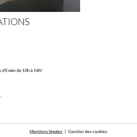
ATIONS
 d'Evian de 10h à 16h!
S
Mentions légales
Gestion des cookies