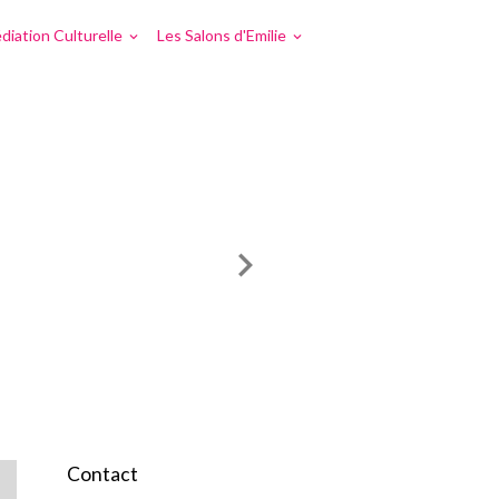
diation Culturelle
Les Salons d'Emilie
Contact