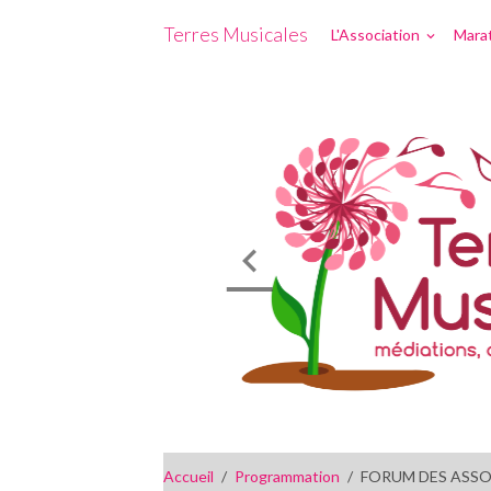
Terres Musicales
L'Association
Marat
Accueil
Programmation
FORUM DES ASS