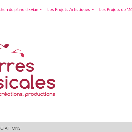
hon du piano d'Evian
Les Projets Artistiques
Les Projets de Mé
OCIATIONS