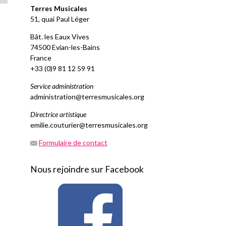
Terres Musicales
51, quai Paul Léger
Bât. les Eaux Vives
74500 Evian-les-Bains
France
+33 (0)9 81 12 59 91
Service administration
administration@terresmusicales.org
Directrice artistique
emilie.couturier@terresmusicales.org
Formulaire de contact
Nous rejoindre sur Facebook