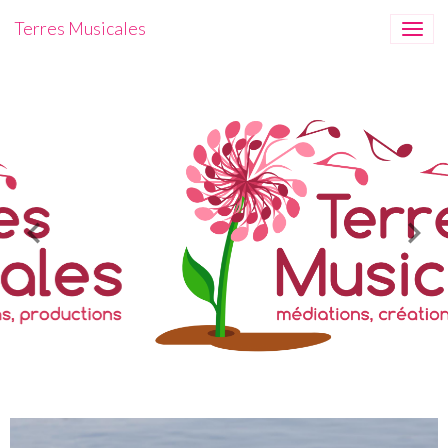
Terres Musicales