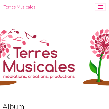
Terres Musicales
Album