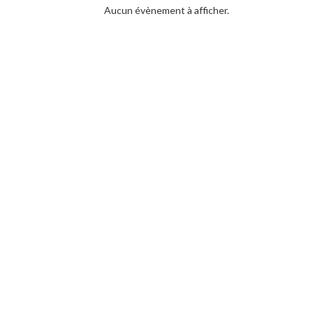
Aucun évènement à afficher.