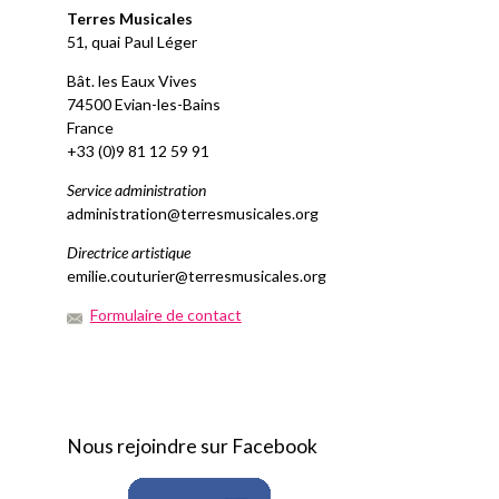
Terres Musicales
51, quai Paul Léger
Bât. les Eaux Vives
74500 Evian-les-Bains
France
+33 (0)9 81 12 59 91
Service administration
administration@terresmusicales.org
Directrice artistique
emilie.couturier@terresmusicales.org
Formulaire de contact
Nous rejoindre sur Facebook