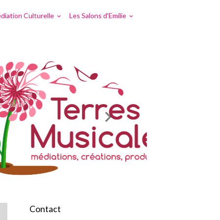
diation Culturelle
Les Salons d'Emilie
Contact