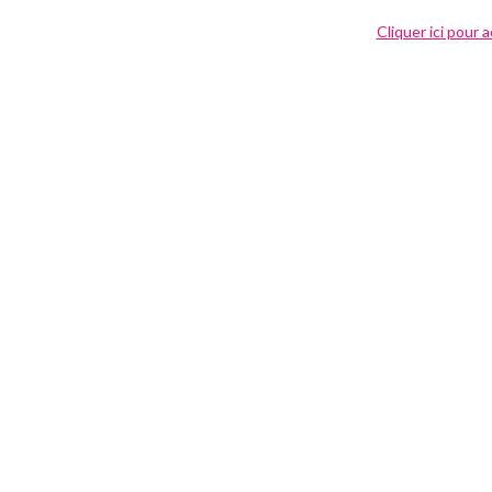
Cliquer ici pour 