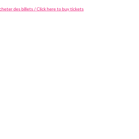
acheter des billets / Click here to buy tickets