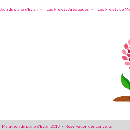
hon du piano d'Evian
Les Projets Artistiques
Les Projets de Mé
Marathon du piano d'Evian 2018
Réservation des concerts