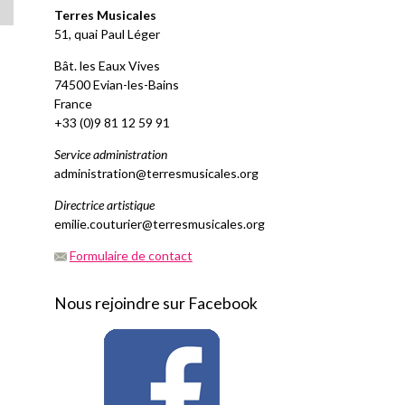
Terres Musicales
51, quai Paul Léger
Bât. les Eaux Vives
74500 Evian-les-Bains
France
+33 (0)9 81 12 59 91
Service administration
administration@terresmusicales.org
Directrice artistique
emilie.couturier@terresmusicales.org
Formulaire de contact
Nous rejoindre sur Facebook