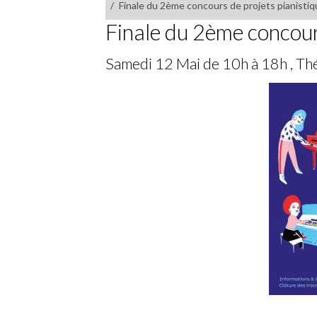
Finale du 2ème concours de projets pianisti
Finale du 2ème concour
Samedi 12 Mai de 10h à 18h , Th